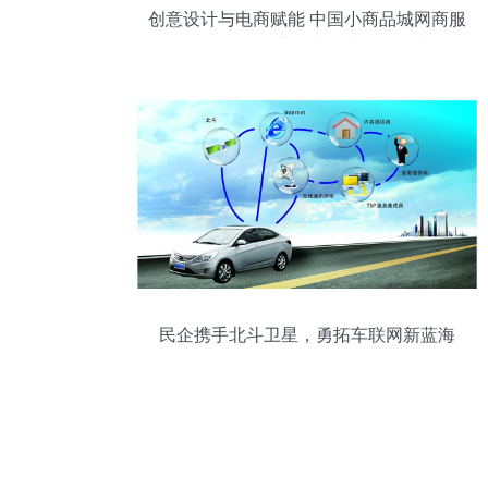
创意设计与电商赋能 中国小商品城网商服
务区配送行业创意设计活动解读
民企携手北斗卫星，勇拓车联网新蓝海