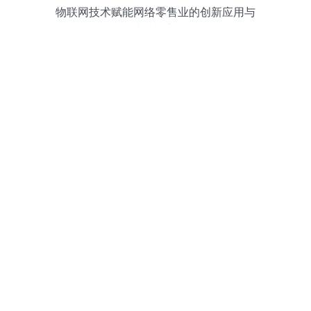
物联网技术赋能网络零售业的创新应用与
未来展望