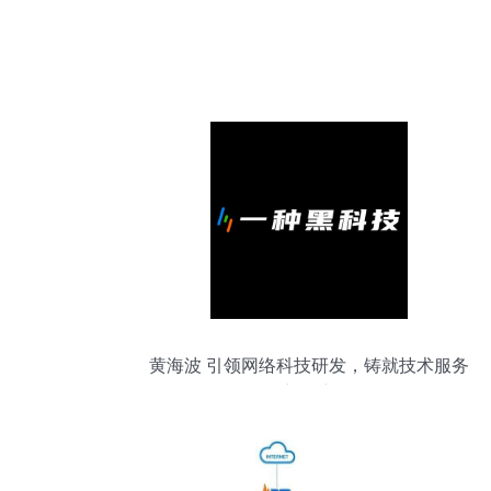
黄海波 引领网络科技研发，铸就技术服务
新篇章