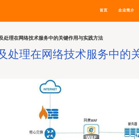
首页
企业简介
及处理在网络技术服务中的关键作用与实践方法
及处理在网络技术服务中的