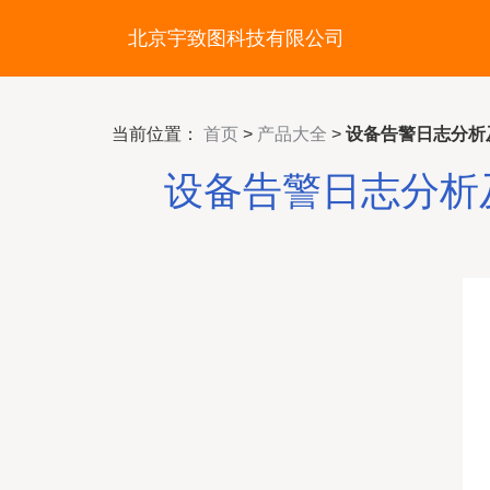
北京宇致图科技有限公司
当前位置：
首页
>
产品大全
>
设备告警日志分析
设备告警日志分析