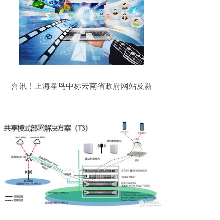
喜讯！上海星鸟中标云南省政府网站及新
媒体常态化监测项目，助力网络技术服务
升级