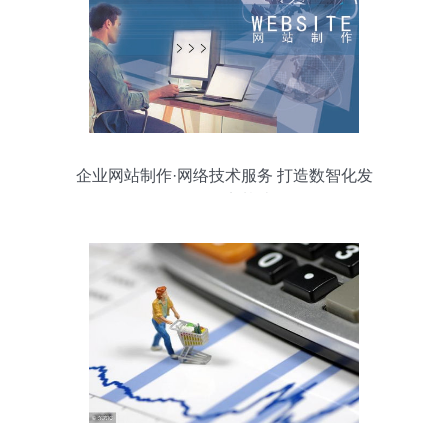
企业网站制作·网络技术服务 打造数智化发
展的坚实基础