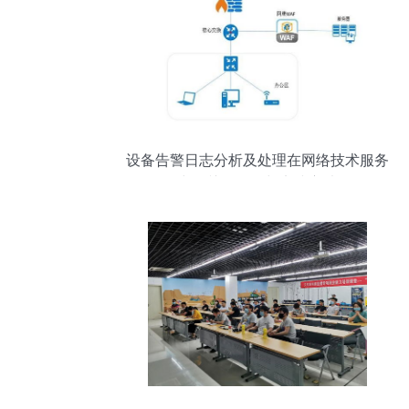
设备告警日志分析及处理在网络技术服务
中的关键作用与实践方法