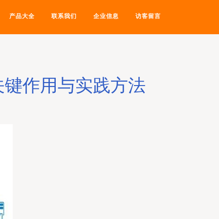
产品大全
联系我们
企业信息
访客留言
关键作用与实践方法