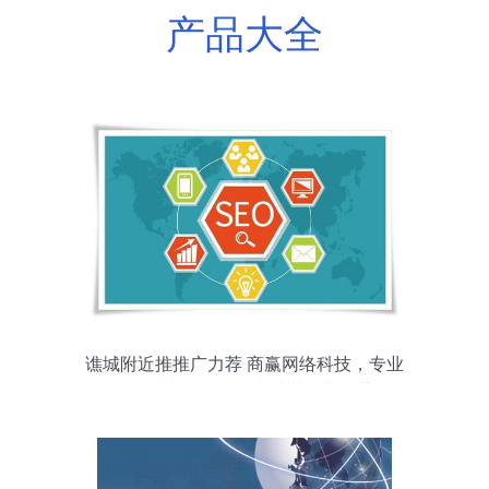
产品大全
谯城附近推推广力荐 商赢网络科技，专业
网络技术服务引领本地营销新趋势