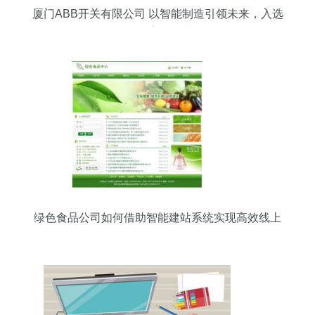
厦门ABB开关有限公司 以智能制造引领未来，入选
2023年国家级示范工厂
绿色食品公司如何借助智能建站系统实现高效线上
转型