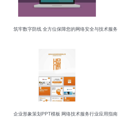
筑牢数字防线 全方位保障您的网络安全与技术服务
企业形象策划PPT模板 网络技术服务行业应用指南