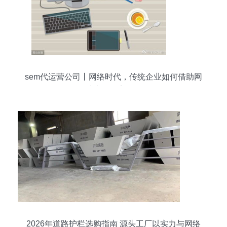
sem代运营公司丨网络时代，传统企业如何借助网
络技术服务实现转型
2026年道路护栏选购指南 源头工厂以实力与网络