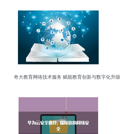
奇大教育网络技术服务 赋能教育创新与数字化升级