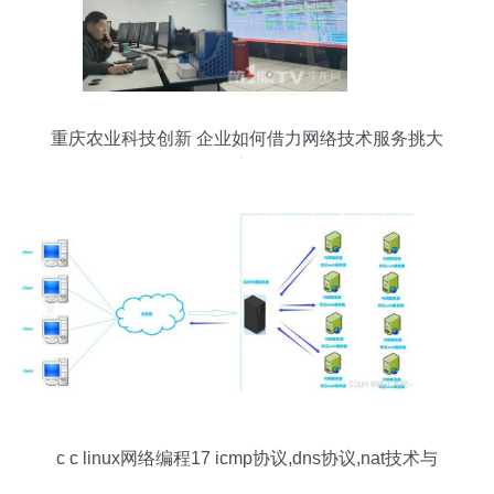
重庆农业科技创新 企业如何借力网络技术服务挑大
梁
c c linux网络编程17 icmp协议,dns协议,nat技术与
代理服务器