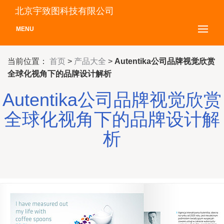
北京宇致图科技有限公司
MENU
当前位置：
首页
>
产品大全
>
Autentika公司品牌视觉欣赏
全球化视角下的品牌设计解析
Autentika公司品牌视觉欣赏
全球化视角下的品牌设计解
析