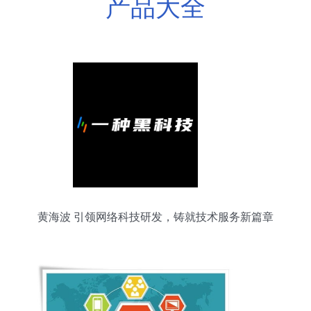
产品大全
黄海波 引领网络科技研发，铸就技术服务新篇章