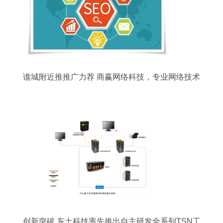
谯城附近推推广力荐 商赢网络科技，专业网络技术
服务引领本地营销新趋势
创新突破 东土科技率先推出自主研发全系列TSN工