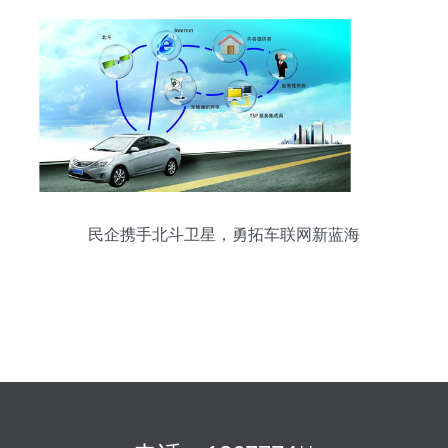
民企携手北斗卫星，勇拓车联网新蓝海