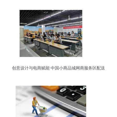
创意设计与电商赋能 中国小商品城网商服务区配送
行业创意设计活动解读