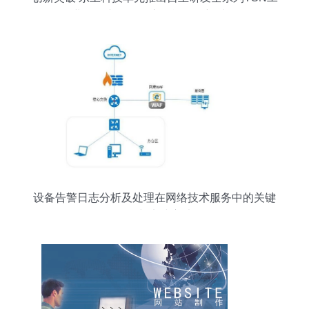
业网络产品，开启智能互联新时代
设备告警日志分析及处理在网络技术服务中的关键
作用与实践方法