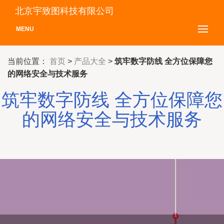
北京宇致图科技有限公司
MENU
当前位置：
首页
>
产品大全
>
筑牢数字防线 全方位保障您
的网络安全与技术服务
筑牢数字防线 全方位保障您
的网络安全与技术服务