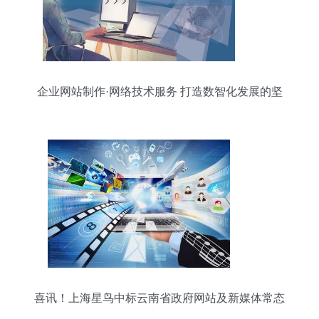
企业网站制作·网络技术服务 打造数智化发展的坚
实基础
喜讯！上海星鸟中标云南省政府网站及新媒体常态
化监测项目，助力网络技术服务升级