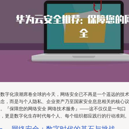
在数字化浪潮席卷全球的今天，网络安全已不再是一个遥远的技
概念，而是与个人隐私、企业资产乃至国家安全息息相关的核心
题。『保障您的网络安全 网络技术服务』——这不仅仅是一句口
号，更是数字化生存时代每个人、每个组织都应践行的行动准则
一、 网络安全：数字时代的基石与挑战