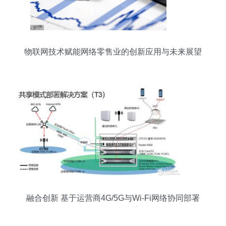
物联网技术赋能网络零售业的创新应用与未来展望
融合创新 基于运营商4G/5G与Wi-Fi网络协同部署
的技术解决方案