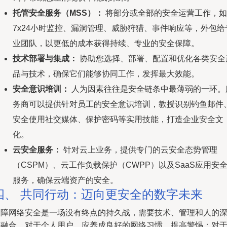
托管安全服务（MSS）：
将部分或全部的安全运营工作，如
7x24小时监控、漏洞管理、威胁狩猎、事件响应等，外包给
业团队，以更低的成本获得持续、专业的安全保障。
技术部署与集成：
协助您选择、部署、配置和优化各类安全
品与技术，确保它们能够协同工作，发挥最大效能。
安全意识培训：
人为因素往往是安全链条中最薄弱的一环。
务商可以提供针对员工的安全意识培训，教授识别钓鱼邮件
安全使用社交媒体、保护密码等实用技能，打造企业安全文
化。
云安全服务：
针对云上业务，提供专门的云安全态势管理
（CSPM）、云工作负载保护（CWPP）以及SaaS应用安
服务，确保云端资产的安全。
四、 共同行动：迈向更安全的数字未来
保障网络安全是一场没有终点的持久战，需要技术、管理和人的
度融合。对于个人用户，应养成良好的网络习惯，提高警惕；对